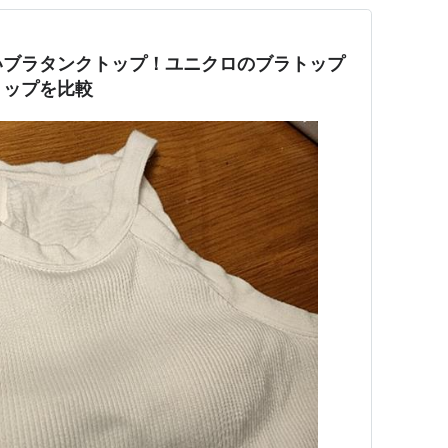
いブラタンクトップ！ユニクロのブラトップ
トップを比較