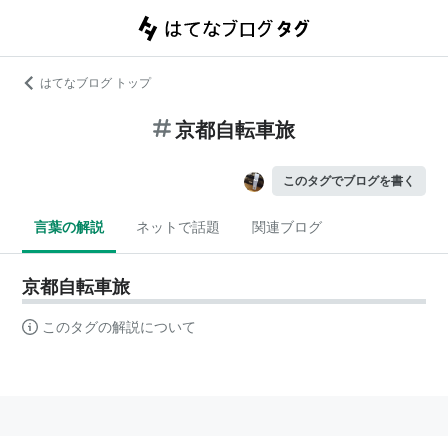
はてなブログ トップ
京都自転車旅
このタグでブログを書く
言葉の解説
ネットで話題
関連ブログ
京都自転車旅
このタグの解説について