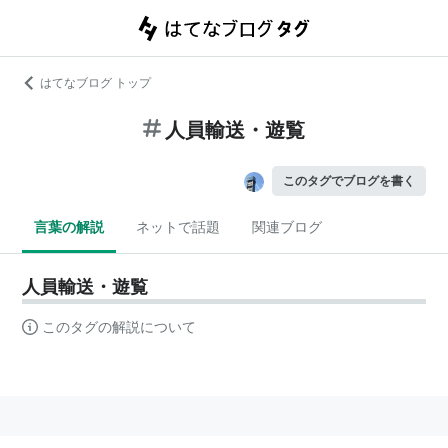
はてなブログ トップ
人員輸送・遊覧
このタグでブログを書く
言葉の解説
ネットで話題
関連ブログ
人員輸送・遊覧
このタグの解説について