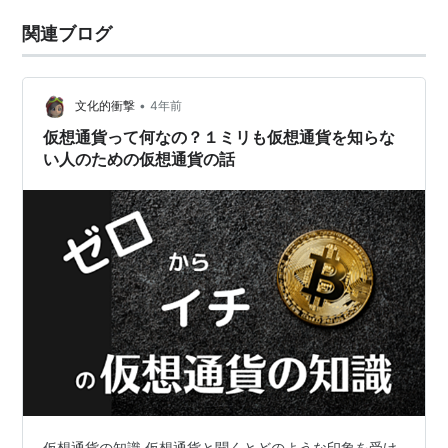
関連ブログ
•
文化的衝撃
4年前
仮想通貨って何なの？１ミリも仮想通貨を知らな
い人のための仮想通貨の話
仮想通貨の知識 仮想通貨と聞くとどのような印象を受け