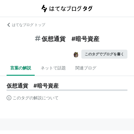
はてなブログ トップ
仮想通貨 #暗号資産
このタグでブログを書く
言葉の解説
ネットで話題
関連ブログ
仮想通貨 #暗号資産
このタグの解説について