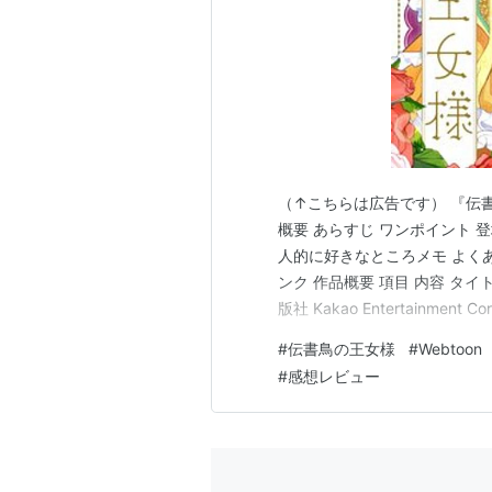
（↑こちらは広告です） 『伝
概要 あらすじ ワンポイント 
人的に好きなところメモ よくあ
ンク 作品概要 項目 内容 タイトル 
版社 Kakao Entertainmen
形態 Webtoon 女性向け 配
#
伝書鳥の王女様
#
Webtoon
年10月31日現在） 巻数…
#
感想レビュー