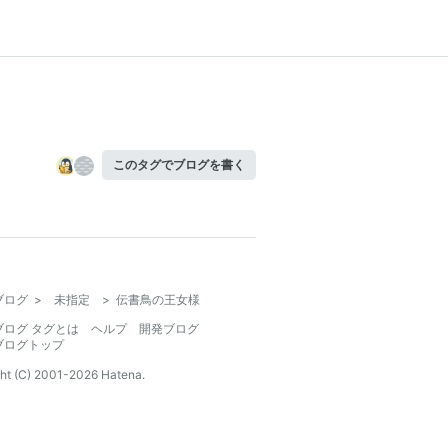
このタグでブログを書く
ブログ
>
未指定
>
伝書鳥の王女様
ブログ タグとは
ヘルプ
開発ブログ
ブログトップ
ht (C) 2001-
2026
Hatena.