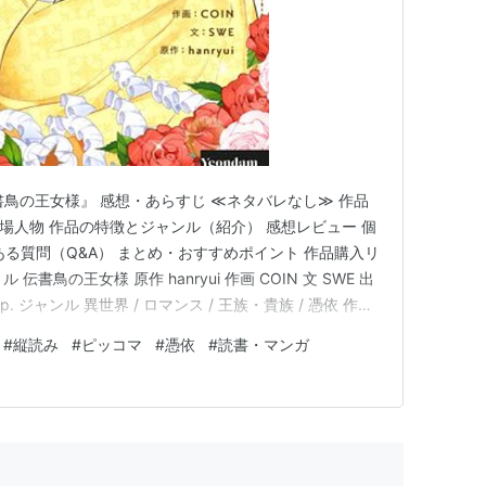
書鳥の王女様』 感想・あらすじ ≪ネタバレなし≫ 作品
登場人物 作品の特徴とジャンル（紹介） 感想レビュー 個
る質問（Q&A） まとめ・おすすめポイント 作品購入リ
伝書鳥の王女様 原作 hanryui 作画 COIN 文 SWE 出
t Corp. ジャンル 異世界 / ロマンス / 王族・貴族 / 憑依 作品
信サイト ピッコマ（外部サイト） 配信話数 130話（2025
#
縦読み
#
ピッコマ
#
憑依
#
読書・マンガ