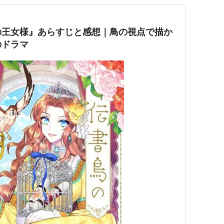
の王女様』あらすじと感想｜鳥の視点で描か
のドラマ