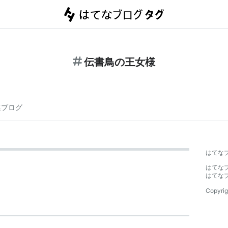
伝書鳥の王女様
連ブログ
はてな
はてな
はてな
Copyrig