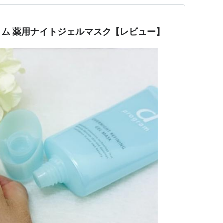
ム 薬用ナイトジェルマスク【レビュー】