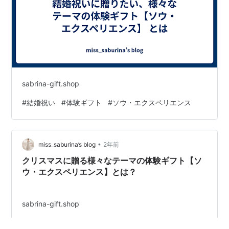
sabrina-gift.shop
#
結婚祝い
#
体験ギフト
#
ソウ・エクスペリエンス
•
miss_saburina’s blog
2年前
クリスマスに贈る様々なテーマの体験ギフト【ソ
ウ・エクスペリエンス】とは？