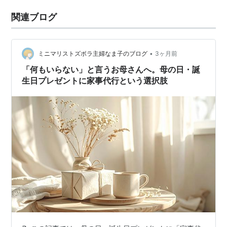
関連ブログ
•
ミニマリストズボラ主婦なま子のブログ
3ヶ月前
「何もいらない」と言うお母さんへ。母の日・誕
生日プレゼントに家事代行という選択肢