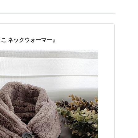
こ ネックウォーマー』