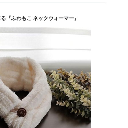
る『ふわもこ ネックウォーマー』