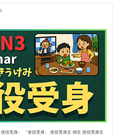
前
「使役受身」 「使役受身」 使役受身文 例文 使役受身文