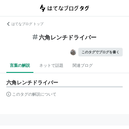
はてなブログ トップ
六角レンチドライバー
このタグでブログを書く
言葉の解説
ネットで話題
関連ブログ
六角レンチドライバー
このタグの解説について