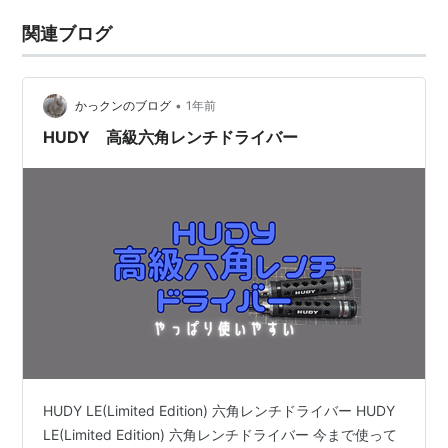
関連ブログ
•
かっクンのブログ
1年前
HUDY 高級六角レンチドライバー
HUDY LE(Limited Edition) 六角レンチドライバー HUDY
LE(Limited Edition) 六角レンチドライバー 今まで使って