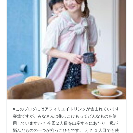
※このブログにはアフィリエイトリンクが含まれています
突然ですが、みなさんは抱っこひもってどんなものを使
用していますか？ 今回２人目を出産するにあたり、私が
悩んだものの一つが抱っこひもです。 え？ １人目でも使