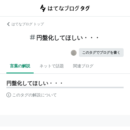
はてなブログ トップ
円盤化してほしい・・・
このタグでブログを書く
言葉の解説
ネットで話題
関連ブログ
円盤化してほしい・・・
このタグの解説について