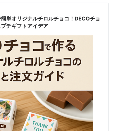
簡単オリジナルチロルチョコ！DECOチョ
スプチギフトアイデア