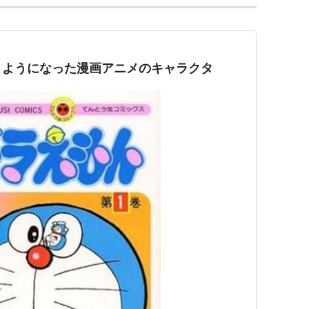
うようになった漫画アニメのキャラクタ