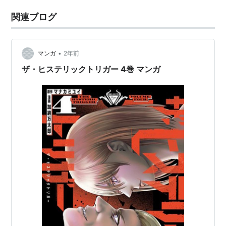
関連ブログ
•
マンガ
2年前
ザ・ヒステリックトリガー 4巻 マンガ