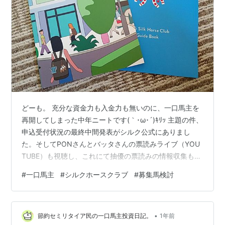
どーも。 充分な資金力も入金力も無いのに、一口馬主を
再開してしまった中年ニートです(｀･ω･´)ｷﾘｯ 主題の件、
申込受付状況の最終中間発表がシルク公式にありまし
た。そしてPONさんとバッタさんの票読みライブ（YOU
TUBE）も視聴し、これにて抽優の票読みの情報収集も完
了。あとは私の抽優候補馬の抽優確率予想と照らし合わ
#
一口馬主
#
シルクホースクラブ
#
募集馬検討
せてどの候補馬に行使するか決めるのみです！
•
節約セミリタイア民の一口馬主投資日記。
1年前