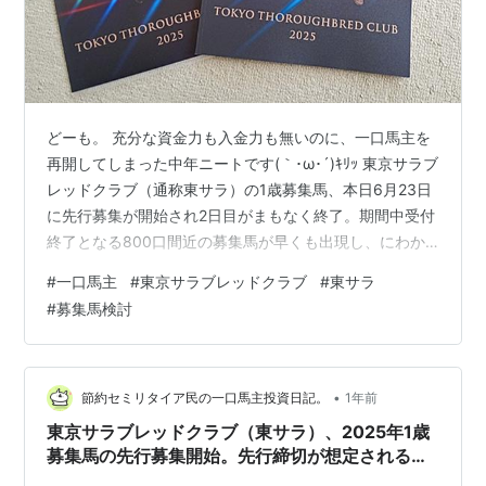
どーも。 充分な資金力も入金力も無いのに、一口馬主を
再開してしまった中年ニートです(｀･ω･´)ｷﾘｯ 東京サラブ
レッドクラブ（通称東サラ）の1歳募集馬、本日6月23日
に先行募集が開始され2日目がまもなく終了。期間中受付
終了となる800口間近の募集馬が早くも出現し、にわか
に東サラも盛り上がってきました？某一口馬主ポータル
#
一口馬主
#
東京サラブレッドクラブ
#
東サラ
サイトの出資馬候補ランキングとの相関性高し。
#
募集馬検討
•
節約セミリタイア民の一口馬主投資日記。
1年前
東京サラブレッドクラブ（東サラ）、2025年1歳
募集馬の先行募集開始。先行締切が想定される上
位人気募集馬をチェックしてみたいと思う。