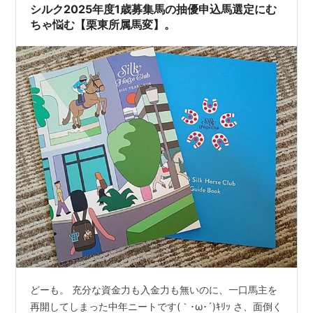
シルク2025年度1歳募集馬の抽優申込馬選定にむ
ちゃ悩む【栗東所属馬変】。
どーも。 充分な資金力も入金力も無いのに、一口馬主を
再開してしまった中年ニートです(｀･ω･´)ｷﾘｯ さ、面倒く