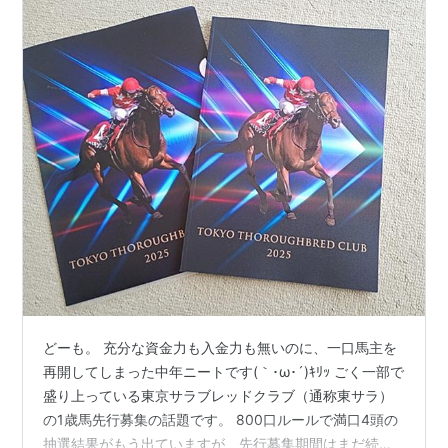
どーも。 充分な資金力も入金力も無いのに、一口馬主を
再開してしまった中年ニートです(｀･ω･´)ｷﾘｯ ごく一部で
盛り上っている東京サラブレッドクラブ（通称東サラ）
の1歳馬先行募集の話題です。 800口ルールで満口4頭の
抽選結果がもう出ていますが、先行募集期間はまだ続い