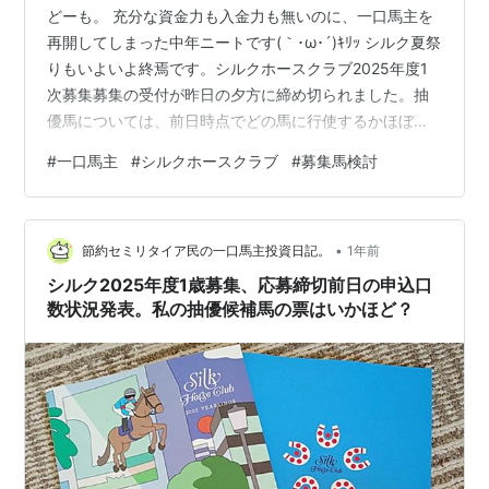
どーも。 充分な資金力も入金力も無いのに、一口馬主を
再開してしまった中年ニートです(｀･ω･´)ｷﾘｯ シルク夏祭
りもいよいよ終焉です。シルクホースクラブ2025年度1
次募集募集の受付が昨日の夕方に締め切られました。抽
優馬については、前日時点でどの馬に行使するかほぼ決
まっていたので迷いはありませんでしたが、一般募集の
#
一口馬主
#
シルクホースクラブ
#
募集馬検討
抽選や無抽選で獲得できそうな馬にどの程度申込むかは
最後の最後まで考えましたが、最終的には抽優含む4頭に
申込を済ませました。
•
節約セミリタイア民の一口馬主投資日記。
1年前
シルク2025年度1歳募集、応募締切前日の申込口
数状況発表。私の抽優候補馬の票はいかほど？