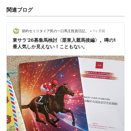
関連ブログ
•
節約セミリタイア民の一口馬主投資日記。
1ヶ月前
東サラ’26募集馬検討〈栗東入厩馬後編〉。噂の1
番人気しか見えない！こともない。