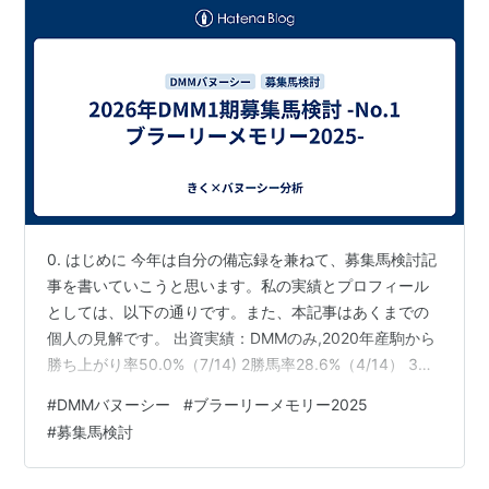
0. はじめに 今年は自分の備忘録を兼ねて、募集馬検討記
事を書いていこうと思います。私の実績とプロフィール
としては、以下の通りです。また、本記事はあくまでの
個人の見解です。 出資実績：DMMのみ,2020年産駒から
勝ち上がり率50.0%（7/14) 2勝馬率28.6%（4/14） 3勝
馬率14.3%（2/14） OP馬率7.1%（1/14） 代表馬 ：グラ
#
DMMバヌーシー
#
ブラーリーメモリー2025
ンベルナデット（忘れな草賞勝ち） シャンパンポップ 得
#
募集馬検討
意分野：血統、データ収集 苦手分野：馬体・歩様の良し
悪し判断 （勉強中） 出資スタイル：回収率度外視のファ