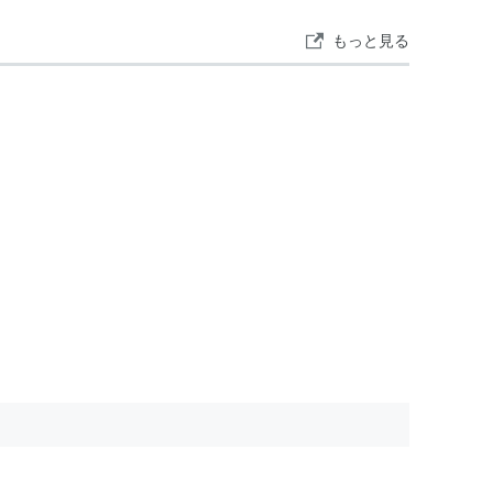
もっと見る