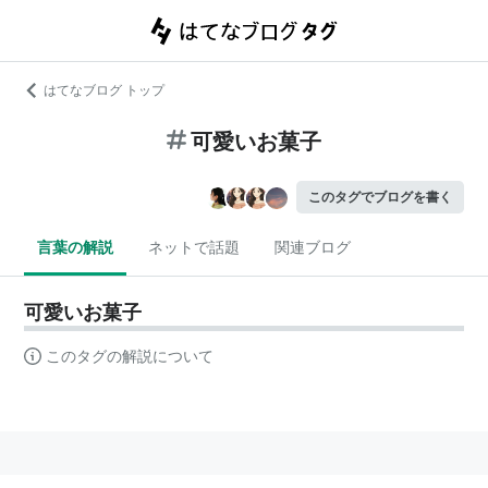
はてなブログ トップ
可愛いお菓子
このタグでブログを書く
言葉の解説
ネットで話題
関連ブログ
可愛いお菓子
このタグの解説について