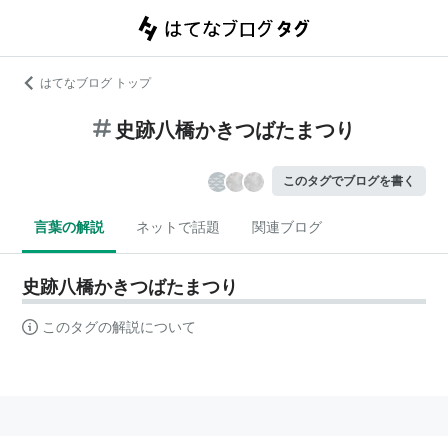
はてなブログ トップ
史跡八橋かきつばたまつり
このタグでブログを書く
言葉の解説
ネットで話題
関連ブログ
史跡八橋かきつばたまつり
このタグの解説について