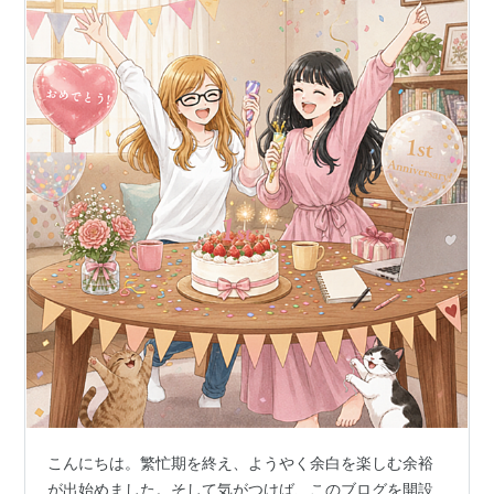
こんにちは。繁忙期を終え、ようやく余白を楽しむ余裕
が出始めました。そして気がつけば、このブログを開設