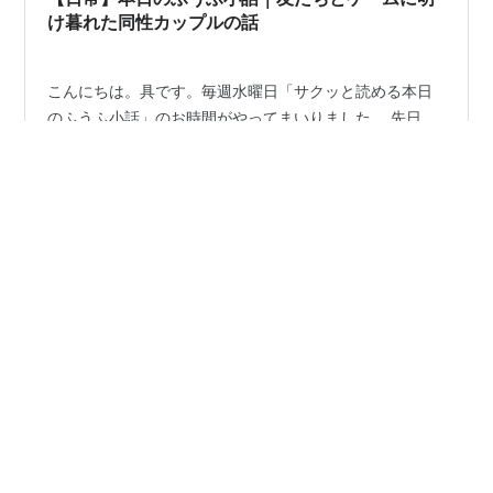
け暮れた同性カップルの話