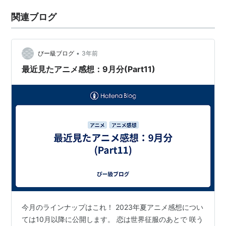
関連ブログ
•
びー級ブログ
3年前
最近見たアニメ感想：9月分(Part11)
今月のラインナップはこれ！ 2023年夏アニメ感想につい
ては10月以降に公開します。 恋は世界征服のあとで 咲う