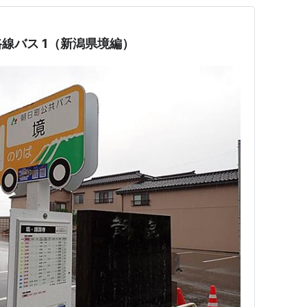
線バス 1（新潟県境編）