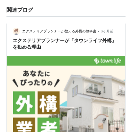
関連ブログ
•
エクステリアプランナーが教える外構の教科書
6ヶ月前
エクステリアプランナーが「タウンライフ外構」
を勧める理由