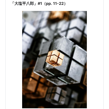
「大塩平八郎」#1（pp. 11-22）