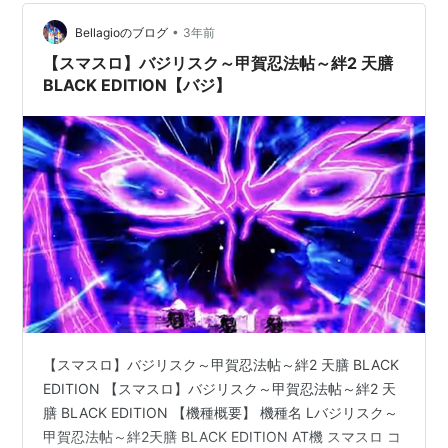
•
Bellagioのブログ
3年前
【スマスロ】バジリスク～甲賀忍法帖～絆2 天膳
BLACK EDITION【バジ】
【スマスロ】バジリスク～甲賀忍法帖～絆2 天膳 BLACK
EDITION 【スマスロ】バジリスク～甲賀忍法帖～絆2 天
膳 BLACK EDITION 【機種概要】 機種名 Lバジリスク～
甲賀忍法帖～絆2天膳 BLACK EDITION AT機 スマスロ コ