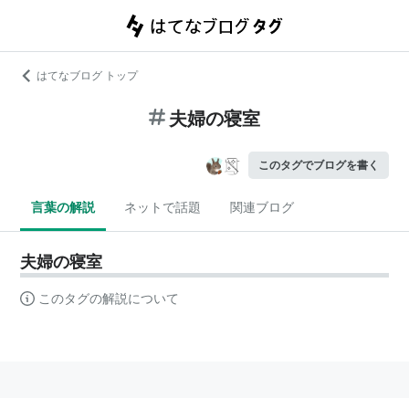
はてなブログ トップ
夫婦の寝室
このタグでブログを書く
言葉の解説
ネットで話題
関連ブログ
夫婦の寝室
このタグの解説について