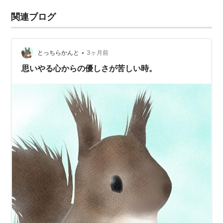
関連ブログ
•
とっちらかんと
3ヶ月前
思いやる心からの優しさが苦しい時。