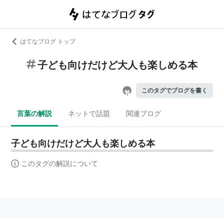
はてなブログ トップ
子ども向けだけど大人も楽しめる本
このタグでブログを書く
言葉の解説
ネットで話題
関連ブログ
子ども向けだけど大人も楽しめる本
このタグの解説について