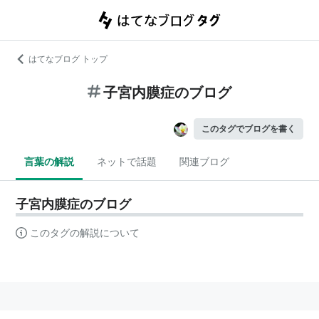
はてなブログ トップ
子宮内膜症のブログ
このタグでブログを書く
言葉の解説
ネットで話題
関連ブログ
子宮内膜症のブログ
このタグの解説について