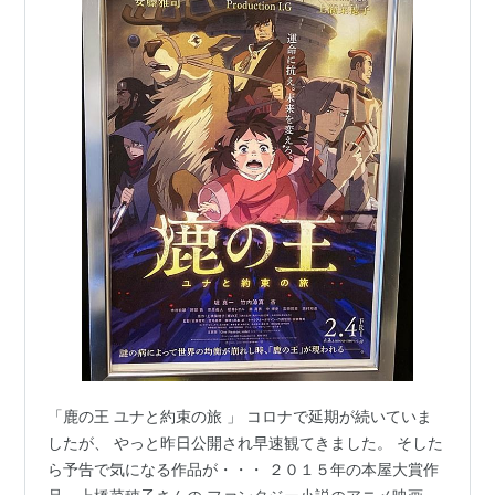
「鹿の王 ユナと約束の旅 」 コロナで延期が続いていま
したが、 やっと昨日公開され早速観てきました。 そした
ら予告で気になる作品が・・・ ２０１５年の本屋大賞作