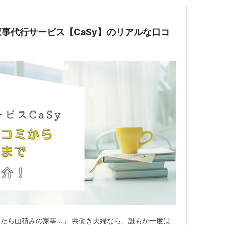
事代行サービス【CaSy】のリアルな口コ
たら山積みの家事…」 共働き夫婦なら、誰もが一度は