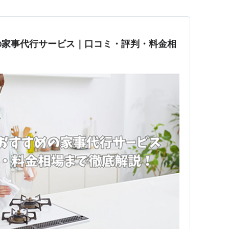
の家事代行サービス｜口コミ・評判・料金相