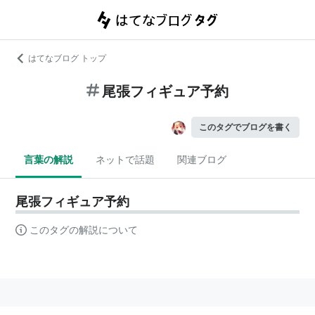
はてなブログ トップ
尾張フィギュア予約
このタグでブログを書く
言葉の解説
ネットで話題
関連ブログ
尾張フィギュア予約
このタグの解説について