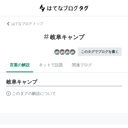
はてなブログ トップ
岐阜キャンプ
このタグでブログを書く
言葉の解説
ネットで話題
関連ブログ
岐阜キャンプ
このタグの解説について