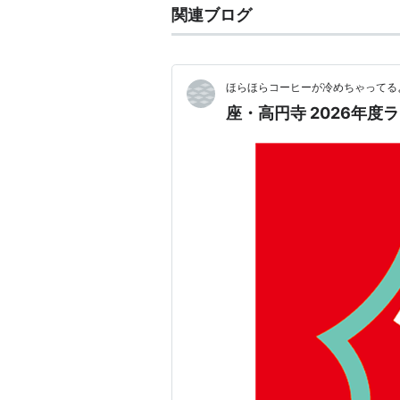
関連ブログ
ほらほらコーヒーが冷めちゃってるよ
座・高円寺 2026年度