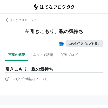
はてなブログ トップ
引きこもり、親の気持ち
このタグでブログを書く
言葉の解説
ネットで話題
関連ブログ
引きこもり、親の気持ち
このタグの解説について