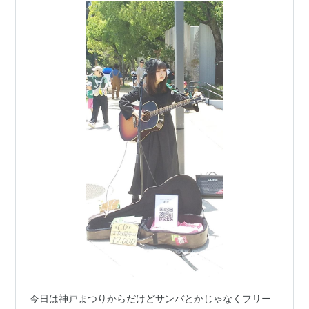
今日は神戸まつりからだけどサンバとかじゃなくフリー