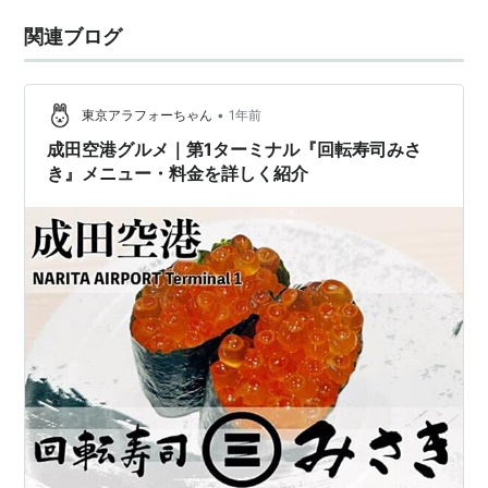
関連ブログ
•
東京アラフォーちゃん
1年前
成田空港グルメ｜第1ターミナル『回転寿司みさ
き』メニュー・料金を詳しく紹介