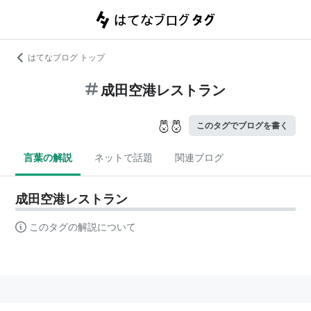
はてなブログ トップ
成田空港レストラン
このタグでブログを書く
言葉の解説
ネットで話題
関連ブログ
成田空港レストラン
このタグの解説について