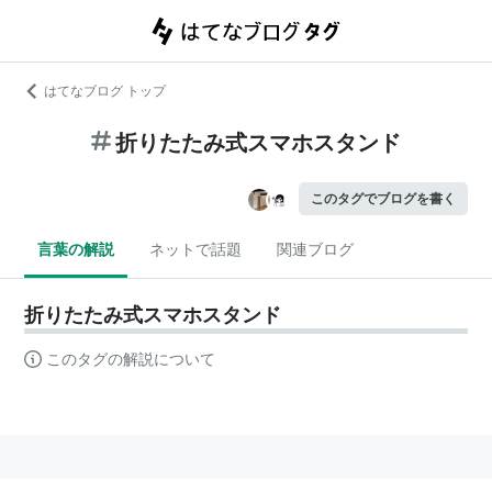
はてなブログ トップ
折りたたみ式スマホスタンド
このタグでブログを書く
言葉の解説
ネットで話題
関連ブログ
折りたたみ式スマホスタンド
このタグの解説について