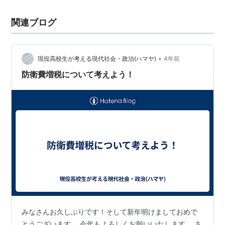
関連ブログ
•
現役高校生が考える現代社会・政治(ハマヤ)
4年前
防衛費増税について考えよう！
みなさんお久しぶりです！そして新年明けましておめで
とうございます。 今年もよろしくお願いいたします。 さ