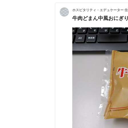
ホスピタリティ・エデュケーター 住
牛肉どまん中風おにぎ