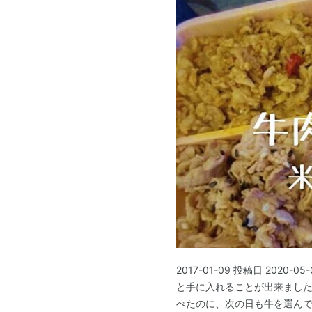
2017-01-09 投稿日 202
と手に入れることが出来ました
べたのに、次の日も牛を選んで