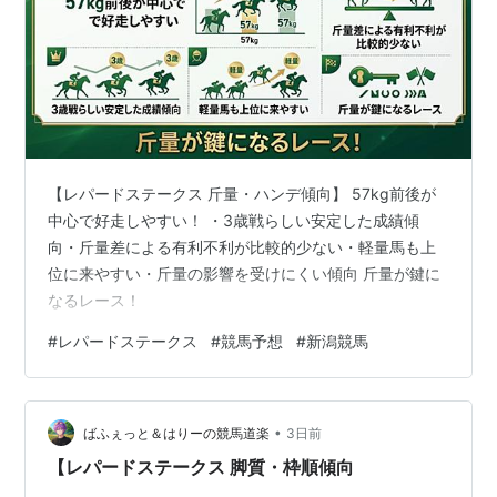
【レパードステークス 斤量・ハンデ傾向】 57kg前後が
中心で好走しやすい！ ・3歳戦らしい安定した成績傾
向・斤量差による有利不利が比較的少ない・軽量馬も上
位に来やすい・斤量の影響を受けにくい傾向 斤量が鍵に
なるレース！
#
レパードステークス
#
競馬予想
#
新潟競馬
•
ばふぇっと＆はりーの競馬道楽
3日前
【レパードステークス 脚質・枠順傾向