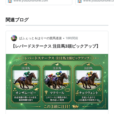
www.yosounohone.com
www.yosounohone.
関連ブログ
•
ばふぇっと＆はりーの競馬道楽
18時間前
【レパードステークス 注目馬3頭ピックアップ】