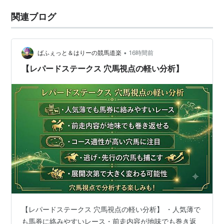
関連ブログ
•
ばふぇっと＆はりーの競馬道楽
16時間前
【レパードステークス 穴馬視点の軽い分析】
【レパードステークス 穴馬視点の軽い分析】 ・人気薄で
も馬券に絡みやすいレース・前走内容が地味でも巻き返