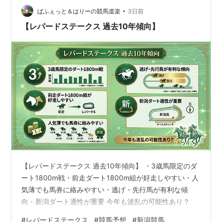
•
ばふぇっと＆はりーの競馬道楽
3日前
【レパードステークス 過去10年傾向】
【レパードステークス 過去10年傾向】 ・3歳馬限定のダ
ート1800m戦・前走ダート1800m組が好走しやすい・人
気薄でも馬券に絡みやすい・逃げ・先行馬が有利な傾
向・新潟ダート適性が重要 今年も波乱の可能性あり？
#
レパードステークス
#
競馬予想
#
新潟競馬