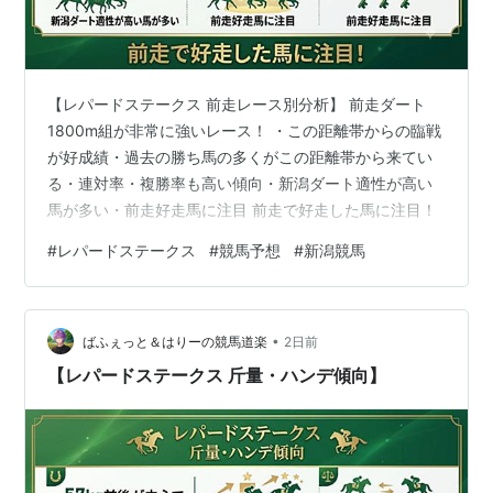
【レパードステークス 前走レース別分析】 前走ダート
1800m組が非常に強いレース！ ・この距離帯からの臨戦
が好成績・過去の勝ち馬の多くがこの距離帯から来てい
る・連対率・複勝率も高い傾向・新潟ダート適性が高い
馬が多い・前走好走馬に注目 前走で好走した馬に注目！
#
レパードステークス
#
競馬予想
#
新潟競馬
•
ばふぇっと＆はりーの競馬道楽
2日前
【レパードステークス 斤量・ハンデ傾向】