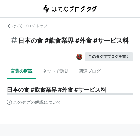
はてなブログ トップ
日本の食 #飲食業界 #外食 #サービス料
このタグでブログを書く
言葉の解説
ネットで話題
関連ブログ
日本の食 #飲食業界 #外食 #サービス料
このタグの解説について