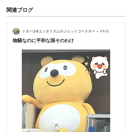
関連ブログ
•
ドタバタ&ユッタリズムのジェットコースター
4年前
物騒なのに平和な国そのわけ