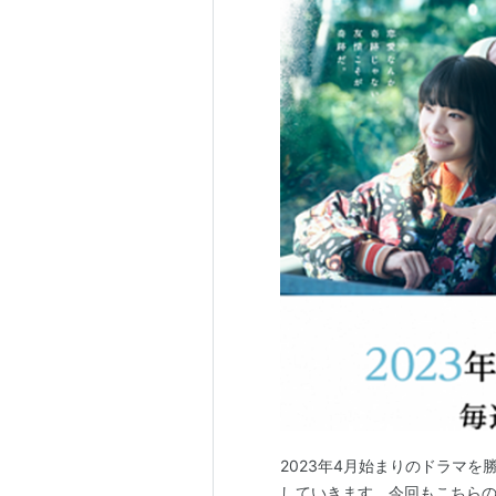
2023年4月始まりのドラマを
していきます。今回もこちらのレ