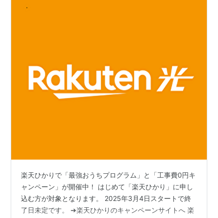
楽天ひかりで「最強おうちプログラム」と「工事費0円キ
ャンペーン」が開催中！ はじめて「楽天ひかり」に申し
込む方が対象となります。 2025年3月4日スタートで終
了日未定です。 ➔楽天ひかりのキャンペーンサイトへ 楽