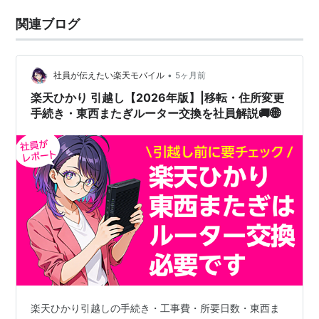
関連ブログ
•
社員が伝えたい楽天モバイル
5ヶ月前
楽天ひかり 引越し【2026年版】|移転・住所変更
手続き・東西またぎルーター交換を社員解説🚚🌐
楽天ひかり引越しの手続き・工事費・所要日数・東西ま