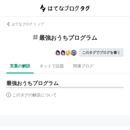
はてなブログ トップ
最強おうちプログラム
このタグでブログを書く
言葉の解説
ネットで話題
関連ブログ
最強おうちプログラム
このタグの解説について