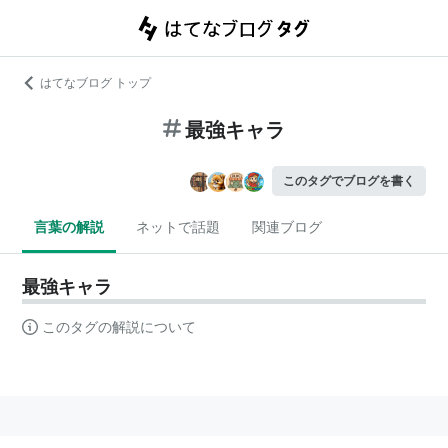
はてなブログ トップ
最強キャラ
このタグでブログを書く
言葉の解説
ネットで話題
関連ブログ
最強キャラ
このタグの解説について