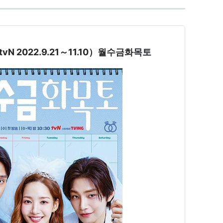
 2022.9.21～11.10）월수금화목토