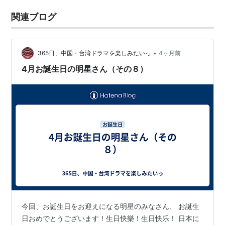
関連ブログ
•
365日、中国・台湾ドラマを楽しみたいっ
4ヶ月前
4月お誕生日の明星さん（その８）
今回、お誕生日をお迎えになる明星のみなさん、 お誕生
日おめでとうございます！生日快樂！生日快乐！ 日本に