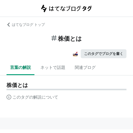
はてなブログ トップ
株価とは
このタグでブログを書く
言葉の解説
ネットで話題
関連ブログ
株価とは
このタグの解説について