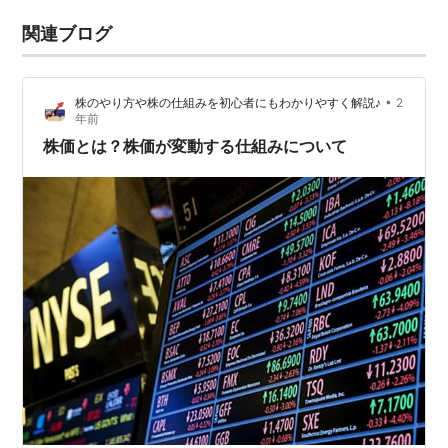
関連ブログ
•
株のやり方や株の仕組みを初心者にもわかりやすく解説♪
2
年前
株価とは？株価が変動する仕組みについて