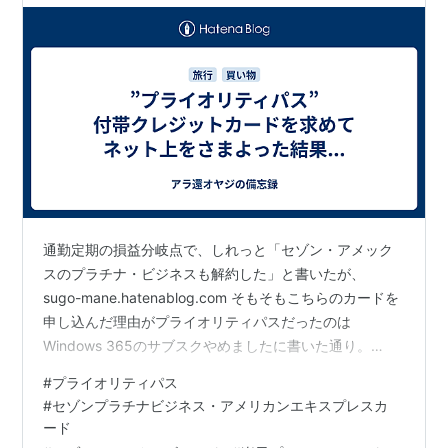
通勤定期の損益分岐点で、しれっと「セゾン・アメック
スのプラチナ・ビジネスも解約した」と書いたが、
sugo-mane.hatenablog.com そもそもこちらのカードを
申し込んだ理由がプライオリティパスだったのは
Windows 365のサブスクやめましたに書いた通り。
sugo-mane.hatenablog.com セゾン・アメックスのプラ
#
プライオリティパス
チナ・ビジネスを解約して、プライオリティパスはどう
#
セゾンプラチナビジネス・アメリカンエキスプレスカ
したのか、というお話です。そもそも、なぜセゾンプラ
ード
チナ・ビジネス・アメックスを解約したのか。自分が申