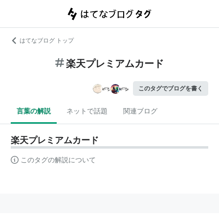
はてなブログ トップ
楽天プレミアムカード
このタグでブログを書く
言葉の解説
ネットで話題
関連ブログ
楽天プレミアムカード
このタグの解説について