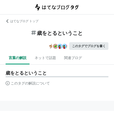
はてなブログ トップ
歳をとるということ
このタグでブログを書く
言葉の解説
ネットで話題
関連ブログ
歳をとるということ
このタグの解説について